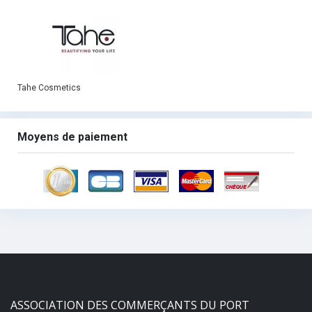
Tahe Cosmetics
Moyens de paiement
ASSOCIATION DES COMMERÇANTS DU PORT