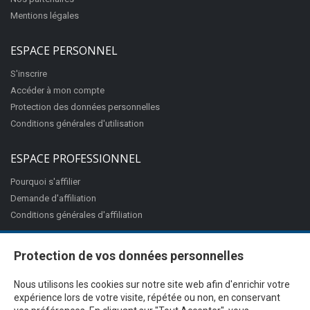
Mentions légales
ESPACE PERSONNEL
S'inscrire
Accéder à mon compte
Protection des données personnelles
Conditions générales d'utilisation
ESPACE PROFESSIONNEL
Pourquoi s'affilier
Demande d'affiliation
Conditions générales d'affiliation
Protection de vos données personnelles
Nous utilisons les cookies sur notre site web afin d'enrichir votre
expérience lors de votre visite, répétée ou non, en conservant