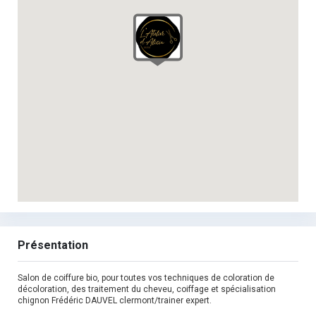
Présentation
Salon de coiffure bio, pour toutes vos techniques de coloration de
décoloration, des traitement du cheveu, coiffage et spécialisation
chignon Frédéric DAUVEL clermont/trainer expert.