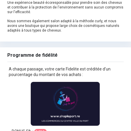
Une expérience beauté écoresponsable pour prendre soin des cheveux
et contribuer à la protection de l'environnement sans aucun compromis
sur l'efficacité.
Nous sommes également salon adapté à la méthode curly, et nous
avons une boutique qui propose large choix de cosmétiques naturels
adaptés à tous types de cheveux.
Programme de fidélité
A chaque passage, votre carte Fidelite est créditée d'un
pourcentage du montant de vos achats :